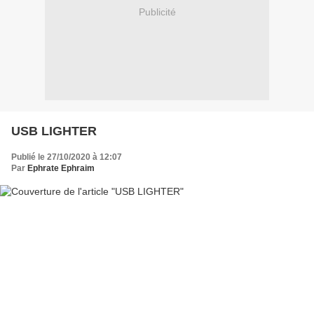
Publicité
USB LIGHTER
Publié le 27/10/2020 à 12:07
Par
Ephrate Ephraim