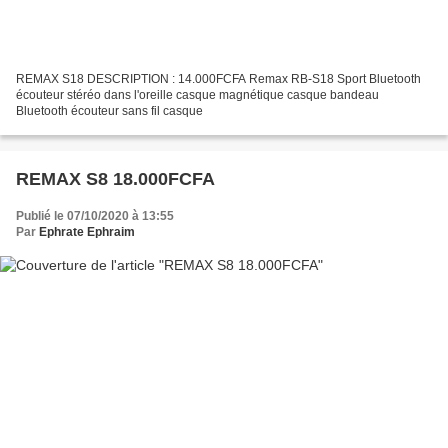
REMAX S18 DESCRIPTION : 14.000FCFA Remax RB-S18 Sport Bluetooth
écouteur stéréo dans l'oreille casque magnétique casque bandeau
Bluetooth écouteur sans fil casque
REMAX S8 18.000FCFA
Publié le 07/10/2020 à 13:55
Par
Ephrate Ephraim