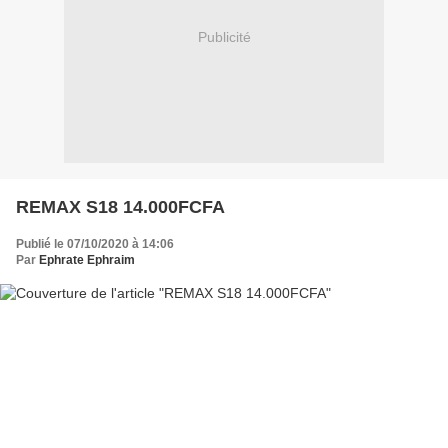
Publicité
REMAX S18 14.000FCFA
Publié le 07/10/2020 à 14:06
Par
Ephrate Ephraim