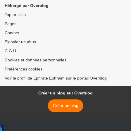
Hébergé par Overblog
Top articles
Pages
Contact
Signaler un abus
C.G.U.
Cookies et données personnelles
Préférences cookies
Voir le profil de Ephrate Ephraim sur le portail Overblog
Créer un blog sur Overblog
Créer un blog