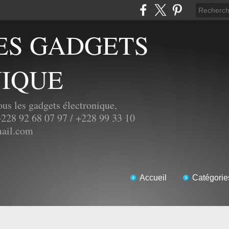
IQUE
ous les gadgets électronique,
 +228 92 68 07 97 / +228 99 33 10
ail.com
Accueil
Catégorie