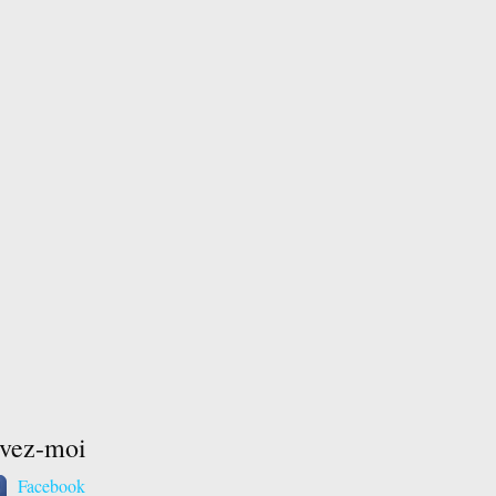
ivez-moi
Facebook