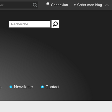
Connexion
+
Créer mon blog
s
Newsletter
Contact