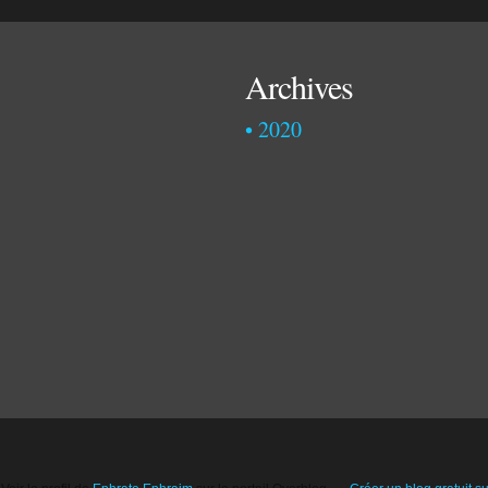
Archives
2020