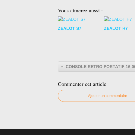
Vous aimerez aussi :
ZEALOT S7
ZEALOT H7
CONSOLE RETRO PORTATIF 16.0
Commenter cet article
Ajouter un commentaire